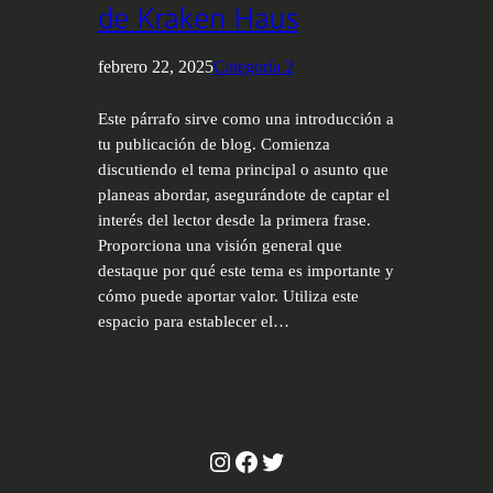
de Kraken Haus
febrero 22, 2025
Categoría 2
Este párrafo sirve como una introducción a
tu publicación de blog. Comienza
discutiendo el tema principal o asunto que
planeas abordar, asegurándote de captar el
interés del lector desde la primera frase.
Proporciona una visión general que
destaque por qué este tema es importante y
cómo puede aportar valor. Utiliza este
espacio para establecer el…
Instagram
Facebook
Twitter