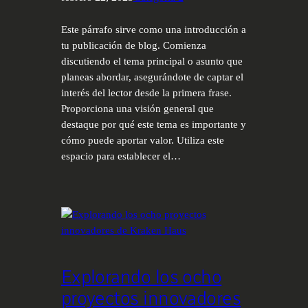
Este párrafo sirve como una introducción a
tu publicación de blog. Comienza
discutiendo el tema principal o asunto que
planeas abordar, asegurándote de captar el
interés del lector desde la primera frase.
Proporciona una visión general que
destaque por qué este tema es importante y
cómo puede aportar valor. Utiliza este
espacio para establecer el…
Explorando los ocho
proyectos innovadores